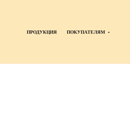
ПРОДУКЦИЯ
ПОКУПАТЕЛЯМ