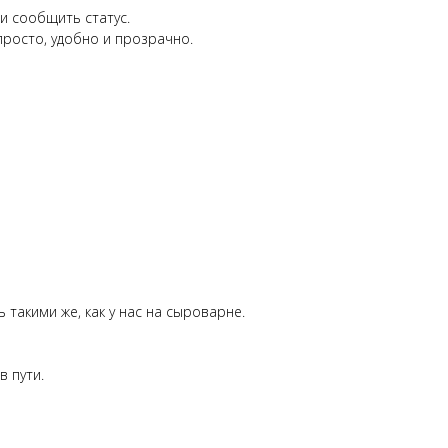
и сообщить статус.
росто, удобно и прозрачно.
такими же, как у нас на сыроварне.
в пути.